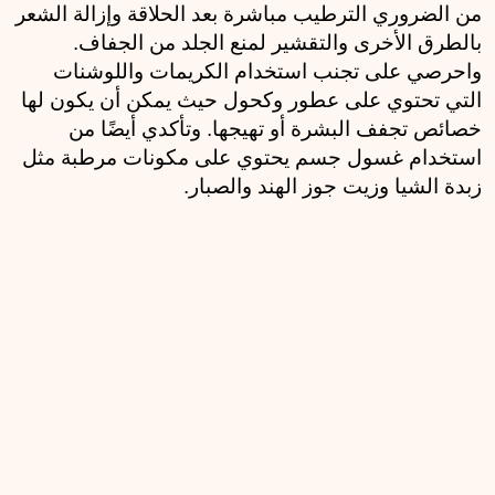
من الضروري الترطيب مباشرة بعد الحلاقة وإزالة الشعر 
بالطرق الأخرى والتقشير لمنع الجلد من الجفاف. 
واحرصي على تجنب استخدام الكريمات واللوشنات 
التي تحتوي على عطور وكحول حيث يمكن أن يكون لها 
خصائص تجفف البشرة أو تهيجها. وتأكدي أيضًا من 
استخدام غسول جسم يحتوي على مكونات مرطبة مثل 
زبدة الشيا وزيت جوز الهند والصبار.