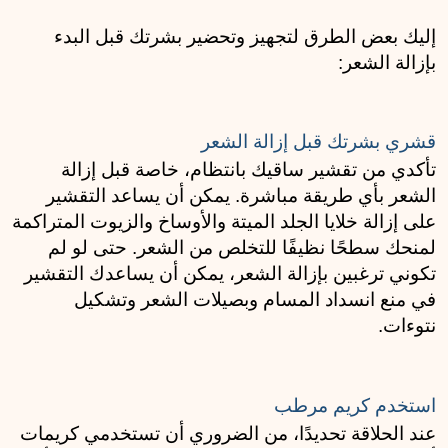
إليك بعض الطرق لتجهيز وتحضير بشرتك قبل البدء 
بإزالة الشعر:
قشري بشرتك قبل إزالة الشعر
تأكدي من تقشير ساقيك بانتظام، خاصة قبل إزالة 
الشعر بأي طريقة مباشرة. يمكن أن يساعد التقشير 
على إزالة خلايا الجلد الميتة والأوساخ والزيوت المتراكمة 
لمنحك سطحًا نظيفًا للتخلص من الشعر. حتى لو لم 
تكوني ترغبين بإزالة الشعر، يمكن أن يساعدك التقشير 
في منع انسداد المسام وبصيلات الشعر وتشكيل 
نتوءات.
استخدم كريم مرطب
عند الحلاقة تحديدًا، من الضروري أن تستخدمي كريمات 