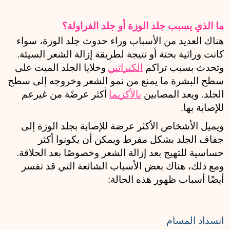
ما الذي يسبب جلد الوزة أو جلد الفراولة؟
هناك العديد من الأسباب وراء حدوث جلد الوزة، سواء 
كانت وراثية بحتة أو نتيجة لطريقة إزالة الشعر السيئة. 
وتحدث بسبب تراكم 
الكيراتين
وخلايا الجلد الميت على 
سطح البشرة ما يمنع من نمو الشعر وخروجه إلى سطح 
الجلد. ويعد المصابين 
بالأكزيما
أكثر عرضًة من غيرعم 
للإصابة بها. 
ويميل الأشخاص الأكثر عرضة للإصابة بجلد الوزة إلى 
جفاف الجلد بشكل مفرط ويمكن أن يكونوا أكثر 
حساسية للتهيج بعد إزالة الشعر وخصوصًا بعد الحلاقة. 
ومع ذلك، هناك بعض الأسباب الشائعة التي قد تفسر 
أيضًا أسباب ظهور هذه الحالة: 
انسداد المسام