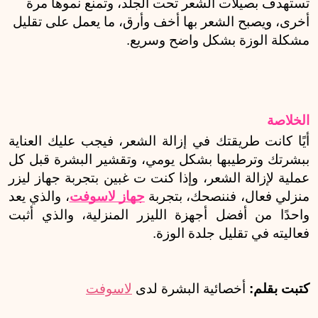
تستهدف بصيلات الشعر تحت الجلد، وتمنع نموها مرة 
أخرى، ويصبح الشعر بها أخف وأرق، ما يعمل على تقليل 
مشكلة الوزة بشكل واضح وسريع.
الخلاصة
أيًا كانت طريقتك في إزالة الشعر، فيجب عليك العناية 
ببشرتك وترطيبها بشكل يومي، وتقشير البشرة قبل كل 
عملية لإزالة الشعر، وإذا كنت ت غبين بتجربة جهاز ليزر 
منزلي فعال، فننصحك، بتجربة 
جهاز لاسوفت
، والذي يعد 
واحدًا من أفضل أجهزة الليزر المنزلية، والذي أثبت 
فعاليته في تقليل جلدة الوزة.
كتبت بقلم:
 أخصائية البشرة لدى 
لاسوفت