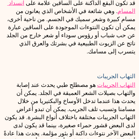
قد تكون البقع الداكنة على الساقين علامة على 
انسداد 
المسام
. وهي شائعة في الأشخاص الذي يعانون من 
مسام كبيرة وشعر سميك في الجسم. من ناحية أخرى، 
يمكن أن تكون النتوءات الموجودة على الساقين عبارة 
عن حب شباب أو رؤوس سوداء أو شعر خارج من الجلد 
ناتج عن الزيوت الطبيعية في بشرتك والعرق الذي 
يتسرب إلى مسامك.
التهاب الجريبات
التهاب الجريبات
هو مصطلح طبي يحدث عند إصابة 
والتهاب بصيلات الشعر العميقة في الجلد. يمكن أن 
يحدث هذا عندما تدخل الأوساخ والبكتيريا من خلال 
مسامنا وتسبب تلف الجريب. يمكن أن تبدو أعراض 
التهاب الجريبات مختلفة باختلاف أنواع البشرة. قد يكون 
لدى البعض قشور حمراء صغيرة، بينما قد يكون لدى 
البعض الآخر نتوءات داكنة أو بثور مؤلمة. يحدث هذا عادةً 