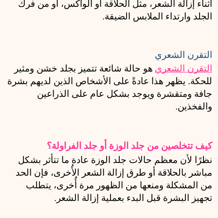
أثناء إزالة الشعر، مثل الحلاقة أو الواكس، أو من فرك 
الجلد وارتداء الملابس الضيقة.
التقرن الشعري
التقرن الشعري
هو حالة شائعة تتميز بجلد خشن ومثير 
للحكة. يظهر هذا عادةً على الأشخاص الذين لديهم بشرة 
جافة ومتقشرة ويوجد بشكل عام على الذراعين 
والفخذين. 
كيف تتخلصين من جلد الوزة أو جلد الفراولة؟
نظرًا لأن معظم حالات جلد الوزة عادة ما تتأثر بشكل 
مباشر بالحلاقة أو طرق إزالة الشعر الأُخرى، فإن الحد 
من المشكلة ومنعها من الظهور مرة أُخرى، يتطلب 
تجهيز البشرة قبل البدء بعملية إزالة الشعر.