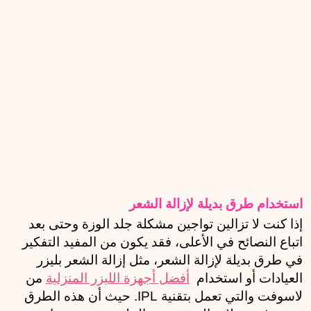
استخدام طرق بديلة لإزالة الشعر
إذا كنت لا تزالين تواجين مشكلة جلد الوزة وحتى بعد 
اتباع النصائح في الأعلى، فقد يكون من المفيد التفكير 
في طرق بديلة لإزالة الشعر، مثل إزالة الشعر بليزر 
العيادات أو استخدام  
أفضل أجهزة الليزر المنزلية
 من 
لاسوفت والتي تعمل بتقنية IPL. حيث أن هذه الطرق 