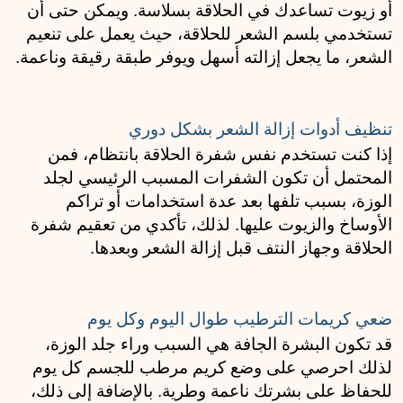
أو زيوت تساعدك في الحلاقة بسلاسة. ويمكن حتى أن 
تستخدمي بلسم الشعر للحلاقة، حيث يعمل على تنعيم 
الشعر، ما يجعل إزالته أسهل ويوفر طبقة رقيقة وناعمة. 
تنظيف أدوات إزالة الشعر بشكل دوري
إذا كنت تستخدم نفس شفرة الحلاقة بانتظام، فمن 
المحتمل أن تكون الشفرات المسبب الرئيسي لجلد 
الوزة، بسبب تلفها بعد عدة استخدامات أو تراكم 
الأوساخ والزيوت عليها. لذلك، تأكدي من تعقيم شفرة 
الحلاقة وجهاز النتف قبل إزالة الشعر وبعدها. 
ضعي كريمات الترطيب طوال اليوم وكل يوم
قد تكون البشرة الجافة هي السبب وراء جلد الوزة، 
لذلك احرصي على وضع كريم مرطب للجسم كل يوم 
للحفاظ على بشرتك ناعمة وطرية. بالإضافة إلى ذلك، 