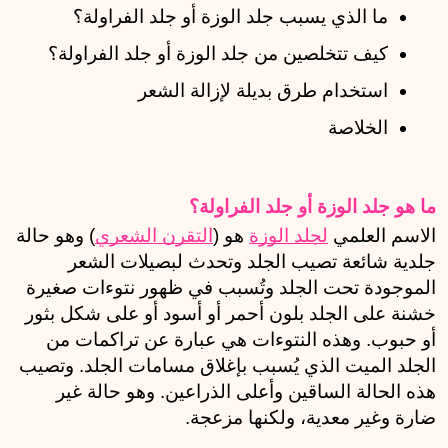
ما الذي يسبب جلد الوزة أو جلد الفراولة؟
كيف تتخلصين من جلد الوزة أو جلد الفراولة؟
استخدام طرق بديلة لإزالة الشعر
الخلاصة
ما هو جلد الوزة أو جلد الفراولة؟
الاسم العلمي 
لجلد الوزة
 هو (
التقرن الشعري
) وهو حالة 
جلدية شائعة تصيب الجلد وتحدث لبصيلات الشعر 
الموجودة تحت الجلد وتُسبب في ظهور نتوءات صغيرة 
خشنة على الجلد بلون أحمر أو أسود أو على شكل بثور 
أو حبوب. وهذه النتوءات هي عبارة عن تراكمات من 
الجلد الميت الذي يُسبب بإغلاق مسامات الجلد. وتصيب 
هذه الحالة الساقين وأعلى الذراعين. وهو حالة غير 
ضارة وغير معدية، ولكنها مزعجة.