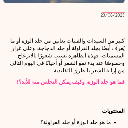
23/08/2023
كثير من السيدات والفتيات يعانين من جلد الوزة أو ما 
يُعرف أيضًا بجلد الفراولة أو جلد الدجاجة، وعلى غرار 
المسميات، فهذه الظاهرة تسبب شعورًا بالانزعاج 
وخصوصًا عند بدء نمو الشعر أو أحيانًا في اليوم التالي 
من إزالة الشعر بالطرق التقليدية. 
فما هو جلد الوزة، وكيف يمكن التخلص منه للأبد؟!
المحتويات
ما هو جلد الوزة أو جلد الفراولة؟